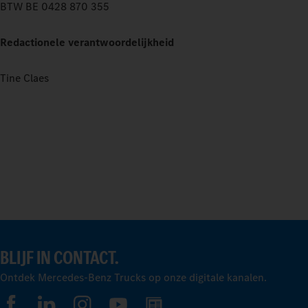
BTW BE 0428 870 355
Redactionele verantwoordelijkheid
Tine Claes
BLIJF IN CONTACT.
Ontdek Mercedes-Benz Trucks op onze digitale kanalen.