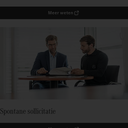
Meer weten
Spontane sollicitatie