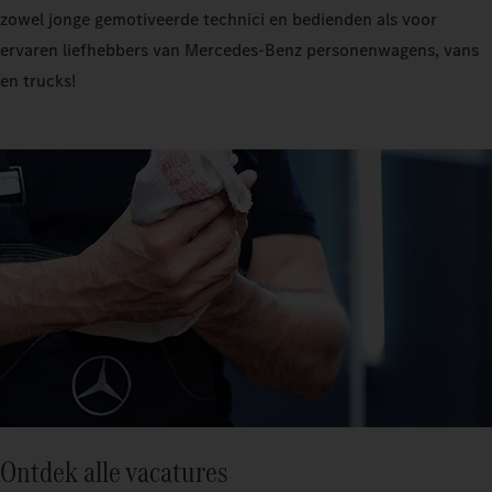
zowel jonge gemotiveerde technici en bedienden als voor
ervaren liefhebbers van Mercedes-Benz personenwagens, vans
en trucks!
Ontdek alle vacatures